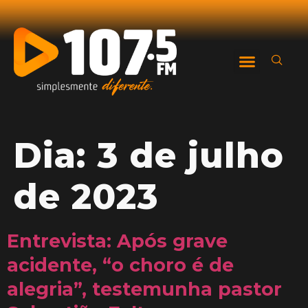
Dia:
3 de julho
de 2023
Entrevista: Após grave
acidente, “o choro é de
alegria”, testemunha pastor