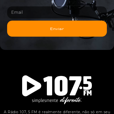
Enviar
A Rádio 107, 5 FM é realmente diferente, não só em seu