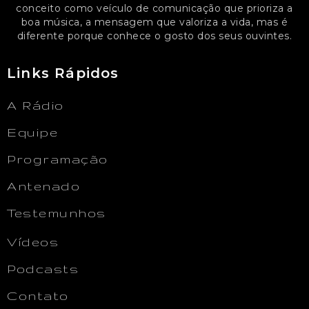
conceito como veículo de comunicação que prioriza a
boa música, a mensagem que valoriza a vida, mas é
diferente porque conhece o gosto dos seus ouvintes.
Links Rápidos
A Rádio
Equipe
Programação
Antenado
Testemunhos
Vídeos
Podcasts
Contato