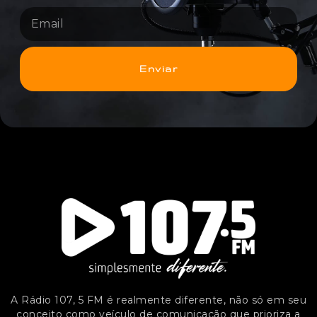
Enviar
A Rádio 107, 5 FM é realmente diferente, não só em seu
conceito como veículo de comunicação que prioriza a