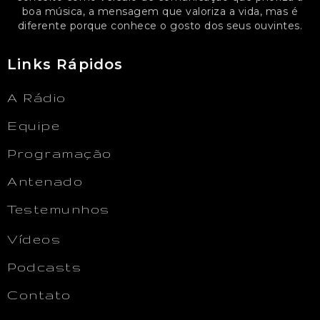
boa música, a mensagem que valoriza a vida, mas é
diferente porque conhece o gosto dos seus ouvintes.
Links Rápidos
A Rádio
Equipe
Programação
Antenado
Testemunhos
Vídeos
Podcasts
Contato