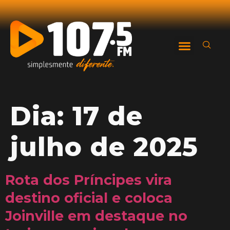
Dia:
17 de
julho de 2025
Rota dos Príncipes vira
destino oficial e coloca
Joinville em destaque no