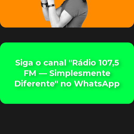
Siga o canal "Rádio 107,5
FM — Simplesmente
Diferente" no WhatsApp