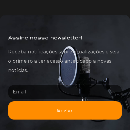
Assine nossa newsletter!
Receba notificações sobre atualizações e seja
o primeiro a ter acesso antecipado a novas
notícias.
Enviar