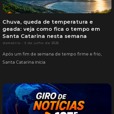
Chuva, queda de temperatura e
geada: veja como fica o tempo em
Santa Catarina nesta semana
demetrio
5 de julho de 2026
Após um fim de semana de tempo firme e frio,
Santa Catarina inicia