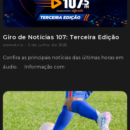
Giro de Notícias 107: Terceira Edição
demetrio
3 de julho de 2026
Confira as principais notícias das últimas horas em
áudio. Informação com