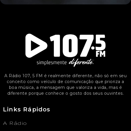
A Rádio 107, 5 FM é realmente diferente, não só em seu
conceito como veículo de comunicação que prioriza a
boa música, a mensagem que valoriza a vida, mas é
diferente porque conhece o gosto dos seus ouvintes.
Links Rápidos
A Rádio