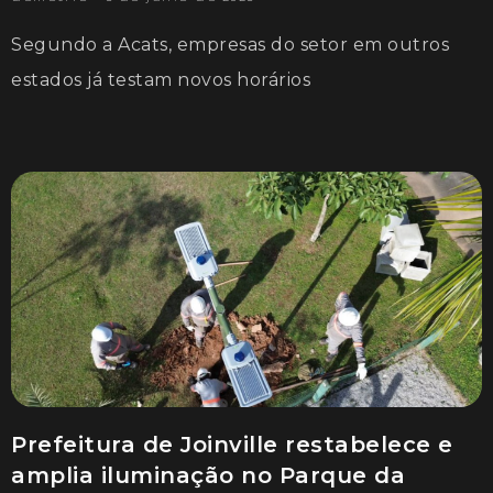
Segundo a Acats, empresas do setor em outros
estados já testam novos horários
Prefeitura de Joinville restabelece e
amplia iluminação no Parque da