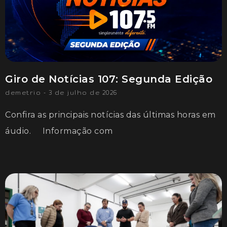
Giro de Notícias 107: Segunda Edição
demetrio
3 de julho de 2026
Confira as principais notícias das últimas horas em
áudio. Informação com