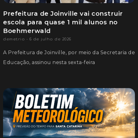
Prefeitura de Joinville vai construir
escola para quase 1 mil alunos no
Boehmerwald
demetrio
6 de julho de 2026
A Prefeitura de Joinville, por meio da Secretaria de
Educação, assinou nesta sexta-feira