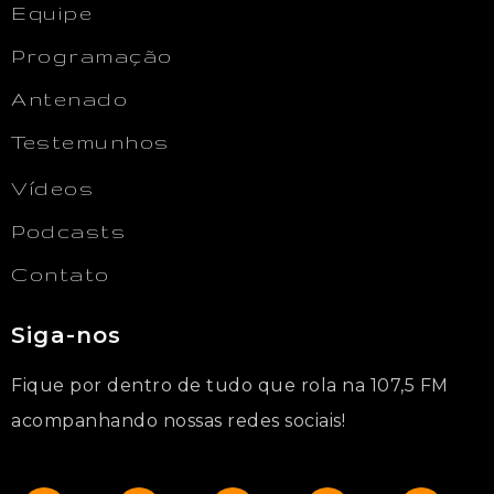
Equipe
Programação
Antenado
Testemunhos
Vídeos
Podcasts
Contato
Siga-nos
Fique por dentro de tudo que rola na 107,5 FM
acompanhando nossas redes sociais!