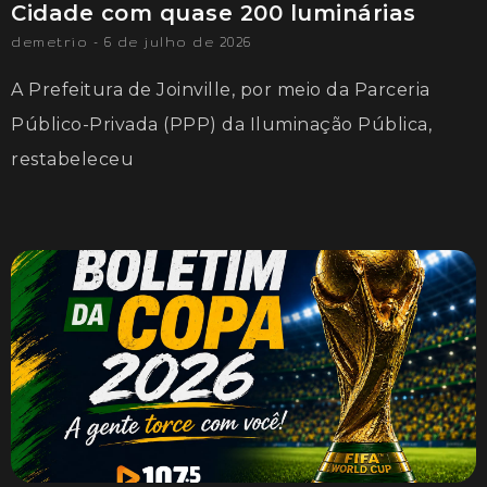
Cidade com quase 200 luminárias
demetrio
6 de julho de 2026
A Prefeitura de Joinville, por meio da Parceria
Público-Privada (PPP) da Iluminação Pública,
restabeleceu