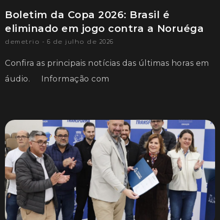
Boletim da Copa 2026: Brasil é
eliminado em jogo contra a Noruéga
demetrio
6 de julho de 2026
Confira as principais notícias das últimas horas em
áudio. Informação com