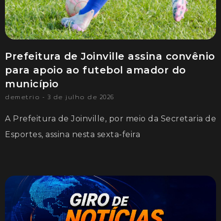
Prefeitura de Joinville assina convênio
para apoio ao futebol amador do
município
demetrio
3 de julho de 2026
A Prefeitura de Joinville, por meio da Secretaria de
Esportes, assina nesta sexta-feira