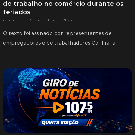
do trabalho no comércio durante os
feriados
demetrio
22 de julho de 2026
O texto foi assinado por representantes de
empregadores e de trabalhadores Confira a