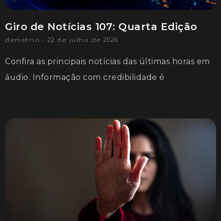
Giro de Notícias 107: Quarta Edição
demetrio
22 de julho de 2026
Confira as principais notícias das últimas horas em
áudio. Informação com credibilidade é