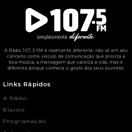
A Rádio 107, 5 FM é realmente diferente, não só em seu
conceito como veículo de comunicação que prioriza a
boa música, a mensagem que valoriza a vida, mas é
diferente porque conhece o gosto dos seus ouvintes.
Links Rápidos
A Rádio
Equipe
Programação