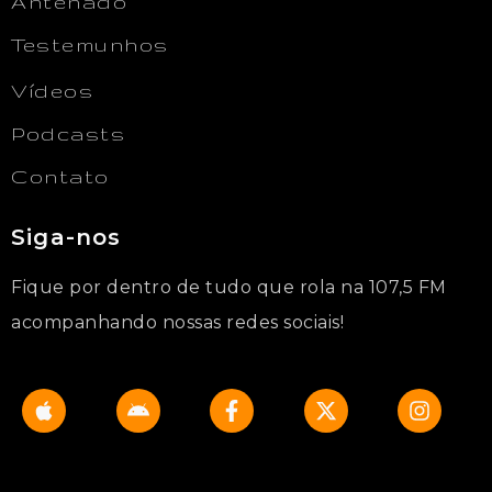
Antenado
Testemunhos
Vídeos
Podcasts
Contato
Siga-nos
Fique por dentro de tudo que rola na 107,5 FM
acompanhando nossas redes sociais!