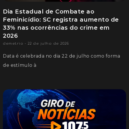
Dia Estadual de Combate ao
Feminicídio: SC registra aumento de
33% nas ocorrências do crime em
2026
demetrio
22 de julho de 2026
Data é celebrada no dia 22 de julho como forma
de estímulo à