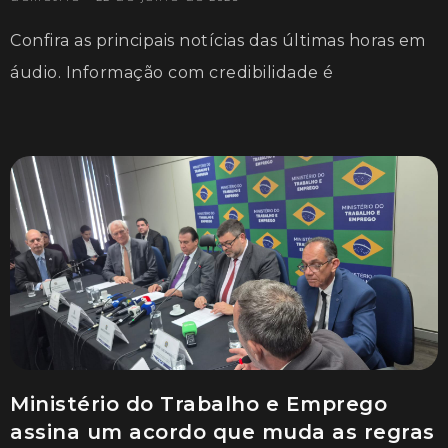
Confira as principais notícias das últimas horas em
áudio. Informação com credibilidade é
Ministério do Trabalho e Emprego
assina um acordo que muda as regras