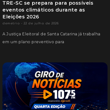
TRE-SC se prepara para possíveis
eventos climáticos durante as
Eleições 2026
demetrio
22 de julho de 2026
A Justiça Eleitoral de Santa Catarina já trabalha
em um plano preventivo para