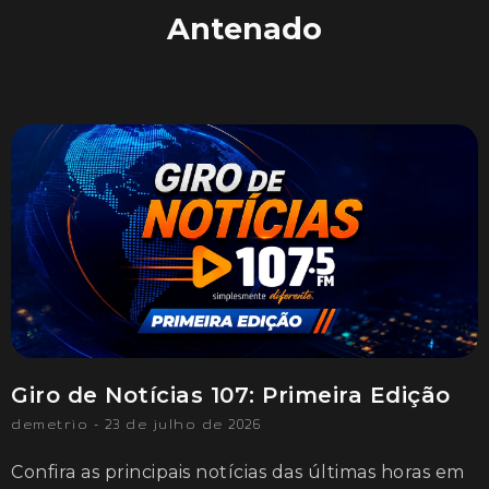
Antenado
Giro de Notícias 107: Primeira Edição
demetrio
23 de julho de 2026
Confira as principais notícias das últimas horas em