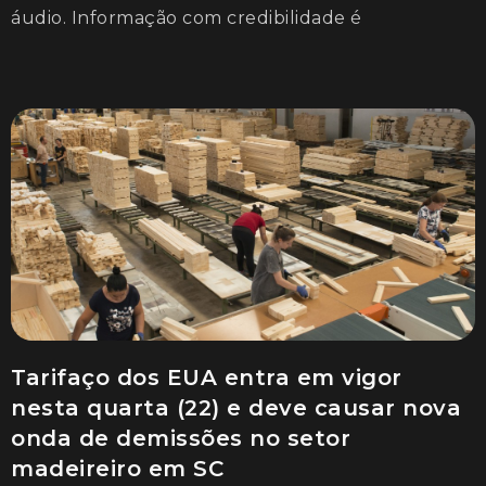
áudio. Informação com credibilidade é
Tarifaço dos EUA entra em vigor
nesta quarta (22) e deve causar nova
onda de demissões no setor
madeireiro em SC