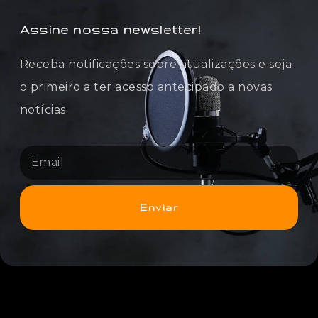
Assine nossa newsletter!
Receba notificações sobre atualizações e seja
o primeiro a ter acesso antecipado a novas
notícias.
Enviar