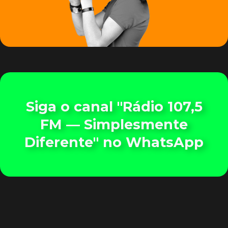
Siga o canal "Rádio 107,5
FM — Simplesmente
Diferente" no WhatsApp