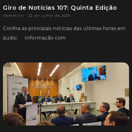
Giro de Notícias 107: Quinta Edição
demetrio
22 de julho de 2026
Confira as principais notícias das últimas horas em
áudio. Informação com