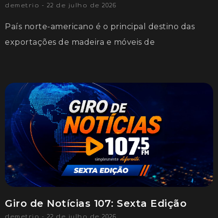
demetrio
22 de julho de 2026
País norte-americano é o principal destino das
exportações de madeira e móveis de
Giro de Notícias 107: Sexta Edição
demetrio
22 de julho de 2026