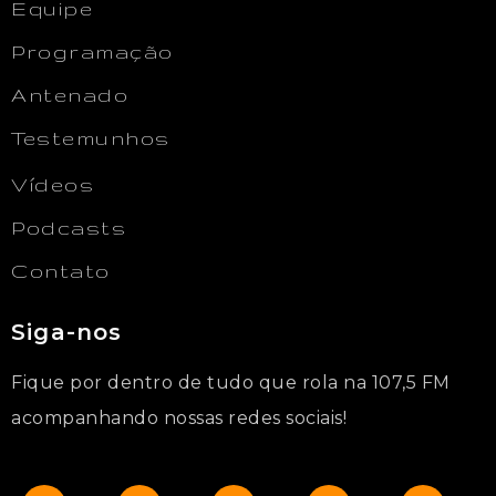
Equipe
Programação
Antenado
Testemunhos
Vídeos
Podcasts
Contato
Siga-nos
Fique por dentro de tudo que rola na 107,5 FM
acompanhando nossas redes sociais!