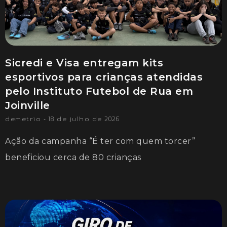
Sicredi e Visa entregam kits
esportivos para crianças atendidas
pelo Instituto Futebol de Rua em
Joinville
demetrio
18 de julho de 2026
Ação da campanha “É ter com quem torcer”
beneficiou cerca de 80 crianças