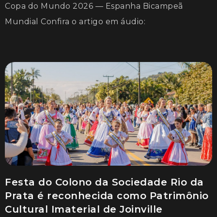
Copa do Mundo 2026 — Espanha Bicampeã
Mundial Confira o artigo em áudio:
Festa do Colono da Sociedade Rio da
Prata é reconhecida como Patrimônio
Cultural Imaterial de Joinville