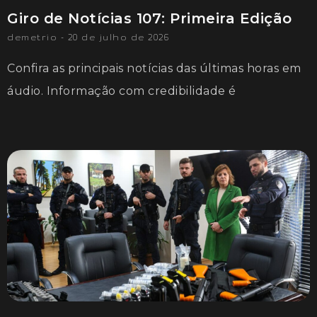
Giro de Notícias 107: Primeira Edição
demetrio
20 de julho de 2026
Confira as principais notícias das últimas horas em
áudio. Informação com credibilidade é