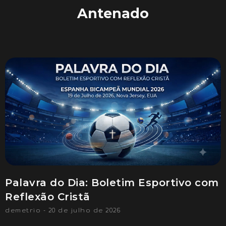
Antenado
Palavra do Dia: Boletim Esportivo com
Reflexão Cristã
demetrio
20 de julho de 2026