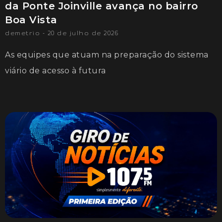
da Ponte Joinville avança no bairro
Boa Vista
demetrio
20 de julho de 2026
As equipes que atuam na preparação do sistema
viário de acesso à futura