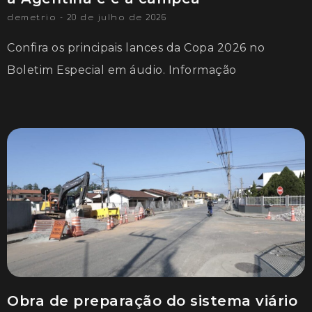
demetrio
20 de julho de 2026
Confira os principais lances da Copa 2026 no
Boletim Especial em áudio. Informação
Obra de preparação do sistema viário