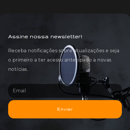
Assine nossa newsletter!
Receba notificações sobre atualizações e seja
o primeiro a ter acesso antecipado a novas
notícias.
Enviar