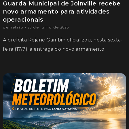
Guarda Municipal de Joinville recebe
novo armamento para atividades
operacionais
demetrio
20 de julho de 2026
A prefeita Rejane Gambin oficializou, nesta sexta-
feira (17/7), a entrega do novo armamento