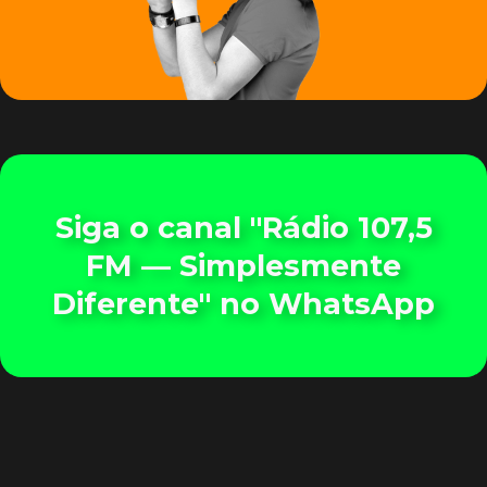
Siga o canal "Rádio 107,5
FM — Simplesmente
Diferente" no WhatsApp