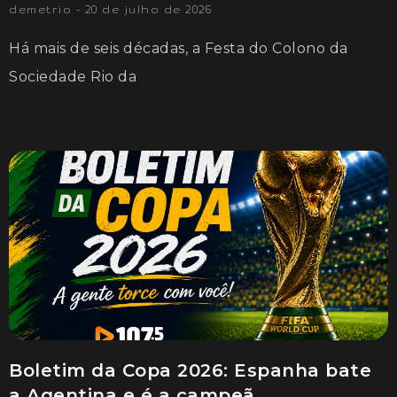
demetrio
20 de julho de 2026
Há mais de seis décadas, a Festa do Colono da
Sociedade Rio da
Boletim da Copa 2026: Espanha bate
a Agentina e é a campeã