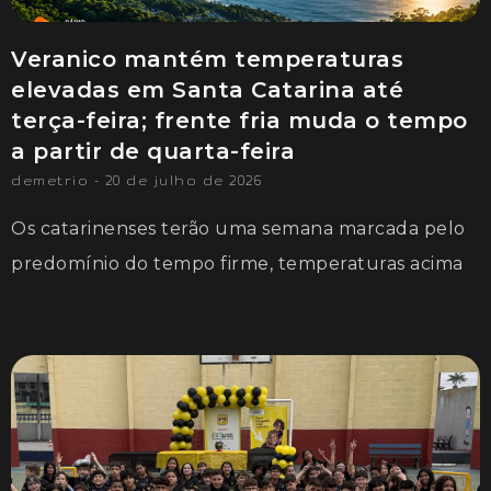
Veranico mantém temperaturas
elevadas em Santa Catarina até
terça-feira; frente fria muda o tempo
a partir de quarta-feira
demetrio
20 de julho de 2026
Os catarinenses terão uma semana marcada pelo
predomínio do tempo firme, temperaturas acima