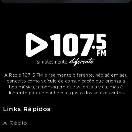
A Rádio 107, 5 FM é realmente diferente, não só em seu
conceito como veículo de comunicação que prioriza a
boa música, a mensagem que valoriza a vida, mas é
diferente porque conhece o gosto dos seus ouvintes.
Links Rápidos
A Rádio