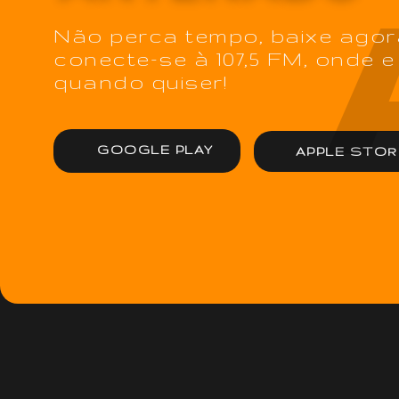
Não perca tempo, baixe agor
conecte-se à 107,5 FM, onde e
quando quiser!
GOOGLE PLAY
APPLE STOR