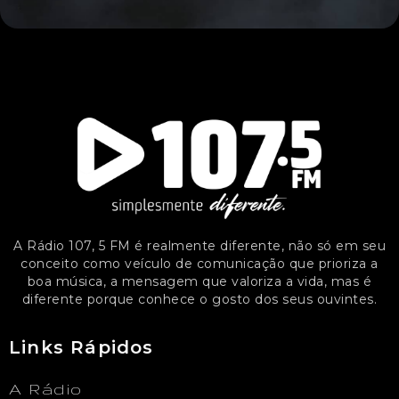
A Rádio 107, 5 FM é realmente diferente, não só em seu
conceito como veículo de comunicação que prioriza a
boa música, a mensagem que valoriza a vida, mas é
diferente porque conhece o gosto dos seus ouvintes.
Links Rápidos
A Rádio