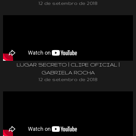
12 de setembro de 2018
LUGAR SECRETO | CLIPE OFICIAL |
GABRIELA ROCHA
12 de setembro de 2018