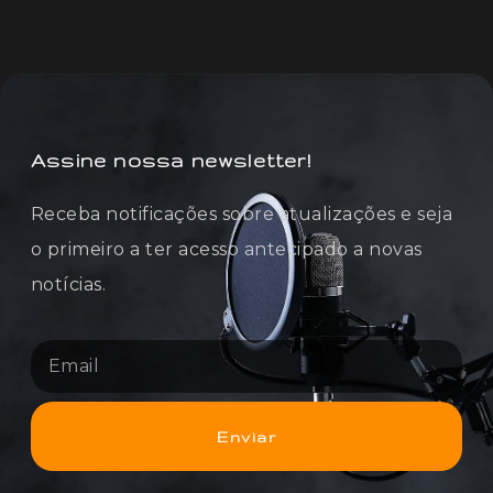
Assine nossa newsletter!
Receba notificações sobre atualizações e seja
o primeiro a ter acesso antecipado a novas
notícias.
Enviar