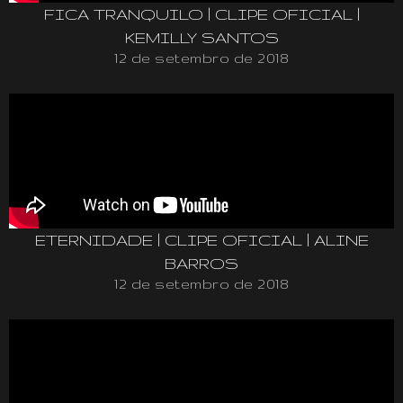
FICA TRANQUILO | CLIPE OFICIAL |
KEMILLY SANTOS
12 de setembro de 2018
ETERNIDADE | CLIPE OFICIAL | ALINE
BARROS
12 de setembro de 2018