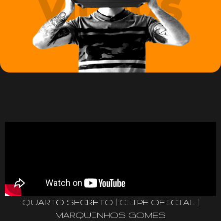
VÍDEOS
QUARTO SECRETO | CLIPE OFICIAL |
MARQUINHOS GOMES