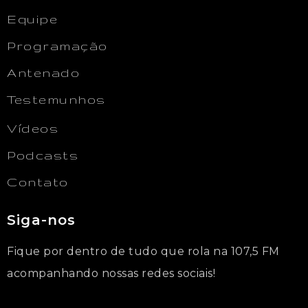
Equipe
Programação
Antenado
Testemunhos
Vídeos
Podcasts
Contato
Siga-nos
Fique por dentro de tudo que rola na 107,5 FM
acompanhando nossas redes sociais!