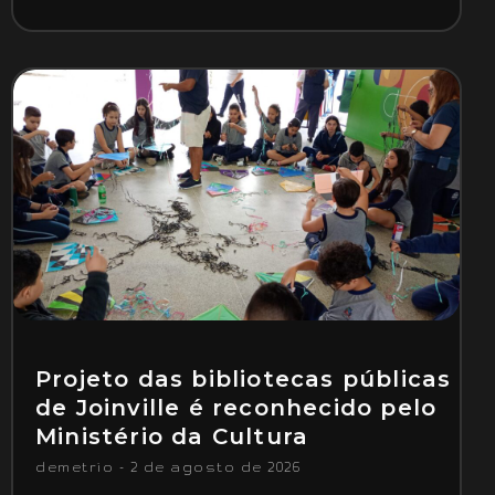
Projeto das bibliotecas públicas
de Joinville é reconhecido pelo
Ministério da Cultura
demetrio
2 de agosto de 2026