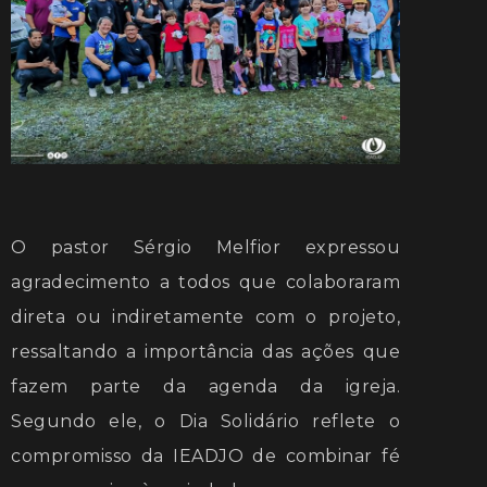
O pastor Sérgio Melfior expressou
agradecimento a todos que colaboraram
direta ou indiretamente com o projeto,
ressaltando a importância das ações que
fazem parte da agenda da igreja.
Segundo ele, o Dia Solidário reflete o
compromisso da IEADJO de combinar fé