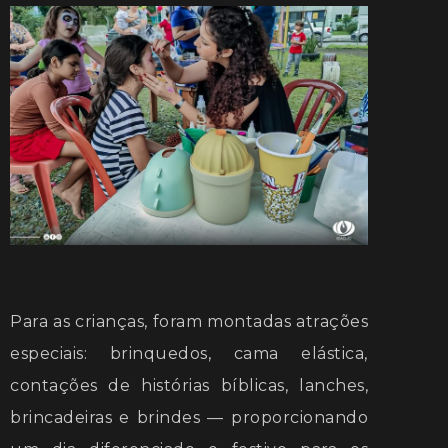
Para as crianças, foram montadas atrações
especiais: brinquedos, cama elástica,
contações de histórias bíblicas, lanches,
brincadeiras e brindes — proporcionando