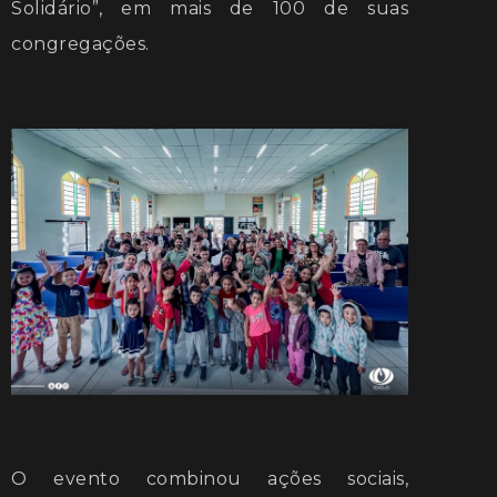
Solidário”, em mais de 100 de suas
congregações.
O evento combinou ações sociais,