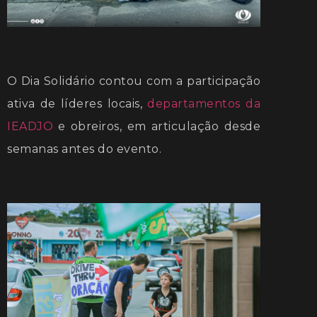
O Dia Solidário contou com a participação
ativa de líderes locais,
departamentos da
IEADJO
e obreiros, em articulação desde
semanas antes do evento.