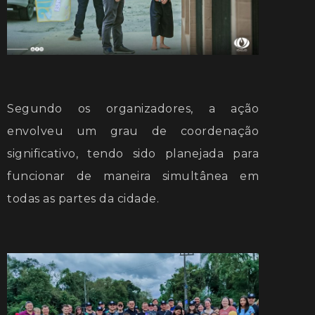
Segundo os organizadores, a ação
envolveu um grau de coordenação
significativo, tendo sido planejada para
funcionar de maneira simultânea em
todas as partes da cidade.