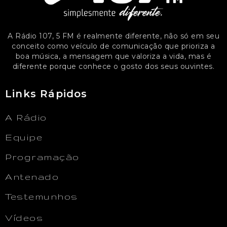
A Rádio 107, 5 FM é realmente diferente, não só em seu
conceito como veículo de comunicação que prioriza a
boa música, a mensagem que valoriza a vida, mas é
diferente porque conhece o gosto dos seus ouvintes.
Links Rápidos
A Rádio
Equipe
Programação
Antenado
Testemunhos
Vídeos