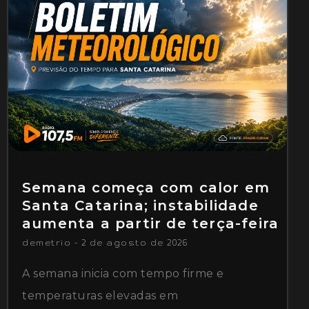
Semana começa com calor em
Santa Catarina; instabilidade
aumenta a partir de terça-feira
demetrio
2 de agosto de 2026
A semana inicia com tempo firme e
temperaturas elevadas em