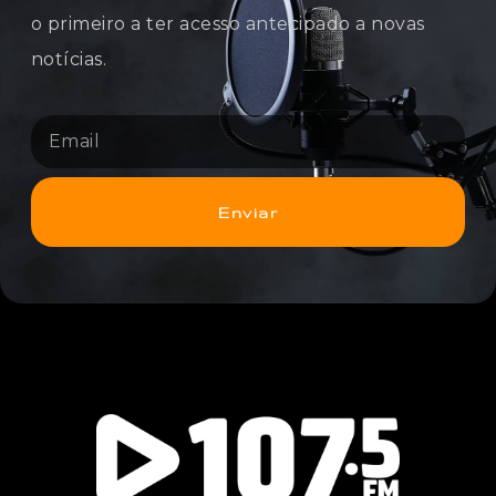
o primeiro a ter acesso antecipado a novas
notícias.
Enviar