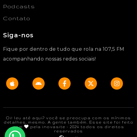
Podcasts
Contato
Siga-nos
Fique por dentro de tudo que rola na 107,5 FM
acompanhando nossas redes sociais!
Oi! leu até aqui? você se preocupa com os mínimos
detalhes, mesmo. A gente também. Esse site foi feito
com
pela inovasite - 2024 todos os direitos
reservados