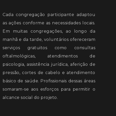
Cada congregação participante adaptou
as ações conforme as necessidades locais.
Em muitas congregações, ao longo da
manhã e da tarde, voluntários ofereceram
serviços gratuitos como consultas
oftalmológicas, atendimentos de
psicologia, assistência jurídica, aferição de
pressão, cortes de cabelo e atendimento
básico de saúde. Profissionais dessas áreas
somaram-se aos esforços para permitir o
alcance social do projeto.