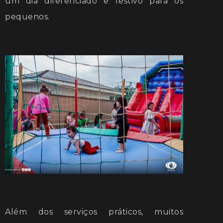
um dia diferenciado e festivo para os
pequenos.
Além dos serviços práticos, muitos