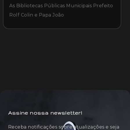
As Bibliotecas Públicas Municipais Prefeito
Rolf Colin e Papa João
Assine nossa newsletter!
Receba notificações sobre atualizações e seja