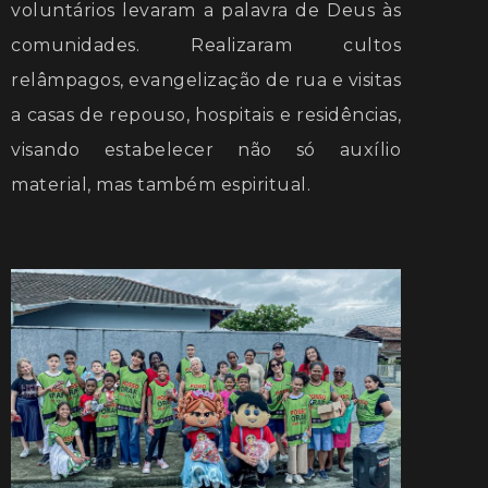
voluntários levaram a palavra de Deus às
comunidades. Realizaram cultos
relâmpagos, evangelização de rua e visitas
a casas de repouso, hospitais e residências,
visando estabelecer não só auxílio
material, mas também espiritual.