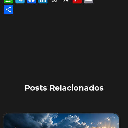
Share
Posts Relacionados