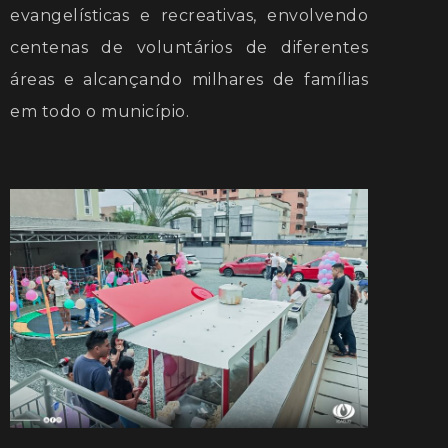
evangelísticas e recreativas, envolvendo
centenas de voluntários de diferentes
áreas e alcançando milhares de famílias
em todo o município.