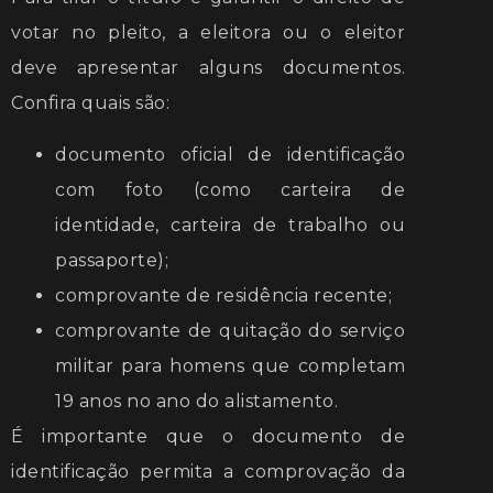
votar no pleito, a eleitora ou o eleitor
deve apresentar alguns documentos.
Confira quais são:
documento oficial de identificação
com foto (como carteira de
identidade, carteira de trabalho ou
passaporte);
comprovante de residência recente;
comprovante de quitação do serviço
militar para homens que completam
19 anos no ano do alistamento.
É importante que o documento de
identificação permita a comprovação da