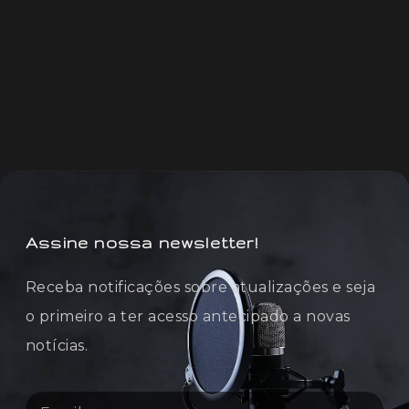
Assine nossa newsletter!
Receba notificações sobre atualizações e seja
o primeiro a ter acesso antecipado a novas
notícias.