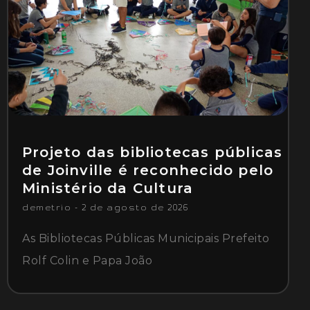
Projeto das bibliotecas públicas
de Joinville é reconhecido pelo
Ministério da Cultura
demetrio
2 de agosto de 2026
As Bibliotecas Públicas Municipais Prefeito
Rolf Colin e Papa João