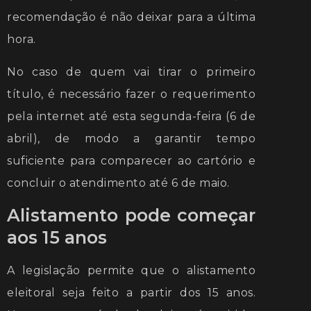
recomendação é não deixar para a última
hora.
No caso de quem vai tirar o primeiro
título, é necessário fazer o requerimento
pela internet até esta segunda-feira (6 de
abril), de modo a garantir tempo
suficiente para comparecer ao cartório e
concluir o atendimento até 6 de maio.
Alistamento pode começar
aos 15 anos
A legislação permite que o alistamento
eleitoral seja feito a partir dos 15 anos.