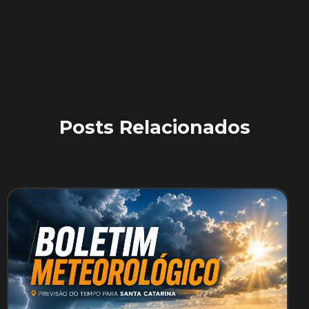
Posts Relacionados