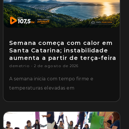
Semana começa com calor em
Santa Catarina; instabilidade
aumenta a partir de terça-feira
demetrio
2 de agosto de 2026
A semana inicia com tempo firme e
temperaturas elevadas em