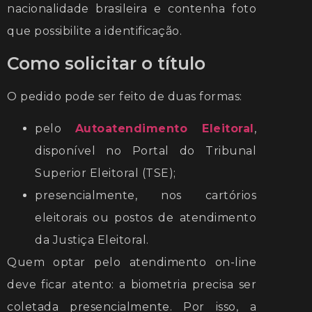
nacionalidade brasileira e contenha foto
que possibilite a identificação.
Como solicitar o título
O pedido pode ser feito de duas formas:
pelo
Autoatendimento Eleitoral
,
disponível no Portal do Tribunal
Superior Eleitoral (TSE);
presencialmente, nos cartórios
eleitorais ou postos de atendimento
da Justiça Eleitoral.
Quem optar pelo atendimento on-line
deve ficar atento: a biometria precisa ser
coletada presencialmente. Por isso, a