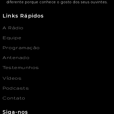
diferente porque conhece o gosto dos seus ouvintes.
Links Rápidos
A Rádio
Equipe
Programação
Antenado
Testemunhos
Vídeos
Podcasts
Contato
Siga-nos