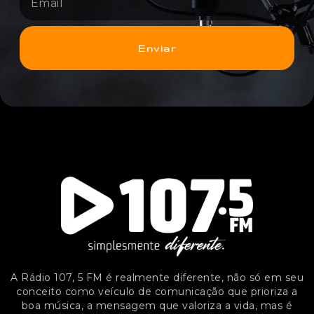
Enviar
A Rádio 107, 5 FM é realmente diferente, não só em seu
conceito como veículo de comunicação que prioriza a
boa música, a mensagem que valoriza a vida, mas é