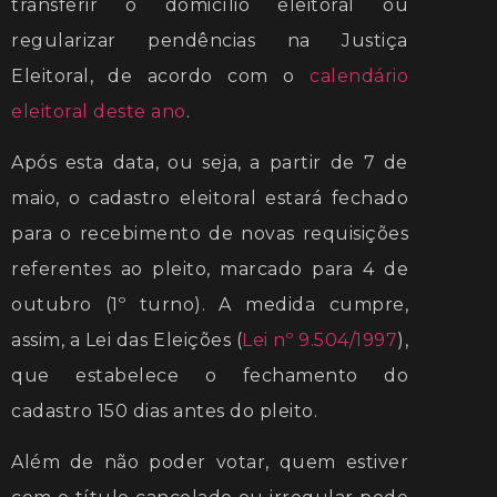
transferir o domicílio eleitoral ou
regularizar pendências na Justiça
Eleitoral, de acordo com o
calendário
eleitoral deste ano
.
Após esta data, ou seja, a partir de 7 de
maio, o cadastro eleitoral estará fechado
para o recebimento de novas requisições
referentes ao pleito, marcado para 4 de
outubro (1º turno). A medida cumpre,
assim, a Lei das Eleições (
Lei nº 9.504/1997
),
que estabelece o fechamento do
cadastro 150 dias antes do pleito.
Além de não poder votar, quem estiver