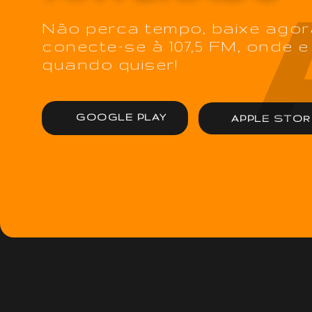
Não perca tempo, baixe agor
conecte-se à 107,5 FM, onde e
quando quiser!
GOOGLE PLAY
APPLE STOR