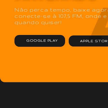
Não perca tempo, baixe agor
conecte-se à 107,5 FM, onde e
quando quiser!
GOOGLE PLAY
APPLE STOR