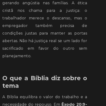
gerando angústia nas famílias. A ética
cristã nos chama para a justiça: o
trabalhador merece o descanso, mas o
empregador também precisa de
condições justas para manter as portas
abertas. Não há justiça real se um lado for
sacrificado em favor do outro sem
planejamento.
O que a Bíblia diz sobre o
tema
A Bíblia equilibra o valor do trabalho e a
necessidade do repouso. Em
Êxodo 20:9-