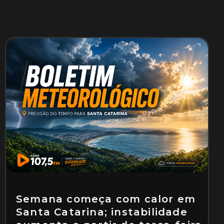
Semana começa com calor em
Santa Catarina; instabilidade