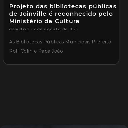
Projeto das bibliotecas públicas
de Joinville é reconhecido pelo
Ministério da Cultura
demetrio
2 de agosto de 2026
As Bibliotecas Públicas Municipais Prefeito
Rolf Colin e Papa João