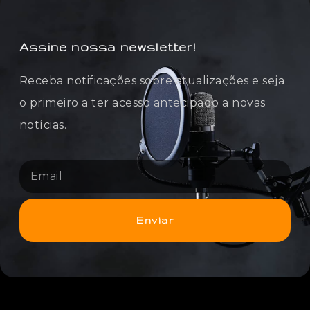
Assine nossa newsletter!
Receba notificações sobre atualizações e seja
o primeiro a ter acesso antecipado a novas
notícias.
Enviar