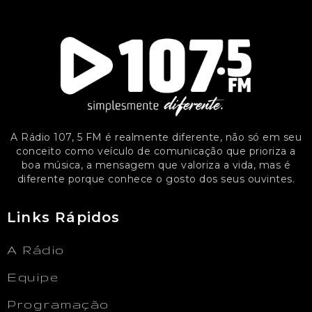
A Rádio 107, 5 FM é realmente diferente, não só em seu
conceito como veículo de comunicação que prioriza a
boa música, a mensagem que valoriza a vida, mas é
diferente porque conhece o gosto dos seus ouvintes.
Links Rápidos
A Rádio
Equipe
Programação