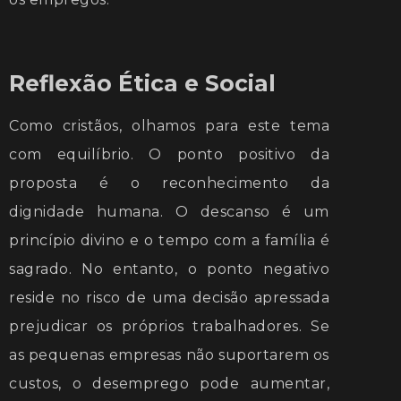
Reflexão Ética e Social
Como cristãos, olhamos para este tema
com equilíbrio. O ponto positivo da
proposta é o reconhecimento da
dignidade humana. O descanso é um
princípio divino e o tempo com a família é
sagrado. No entanto, o ponto negativo
reside no risco de uma decisão apressada
prejudicar os próprios trabalhadores. Se
as pequenas empresas não suportarem os
custos, o desemprego pode aumentar,