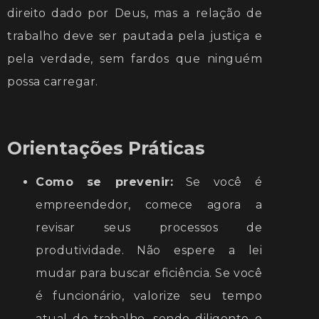
direito dado por Deus, mas a relação de
trabalho deve ser pautada pela justiça e
pela verdade, sem fardos que ninguém
possa carregar.
Orientações Práticas
Como se prevenir:
Se você é
empreendedor, comece agora a
revisar seus processos de
produtividade. Não espere a lei
mudar para buscar eficiência. Se você
é funcionário, valorize seu tempo
atual de trabalho, sendo diligente e