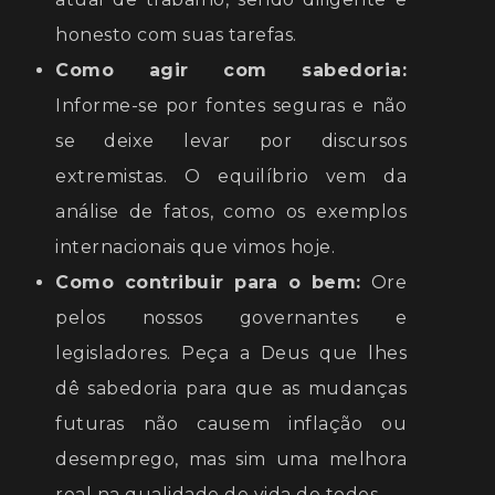
honesto com suas tarefas.
Como agir com sabedoria:
Informe-se por fontes seguras e não
se deixe levar por discursos
extremistas. O equilíbrio vem da
análise de fatos, como os exemplos
internacionais que vimos hoje.
Como contribuir para o bem:
Ore
pelos nossos governantes e
legisladores. Peça a Deus que lhes
dê sabedoria para que as mudanças
futuras não causem inflação ou
desemprego, mas sim uma melhora
real na qualidade de vida de todos.