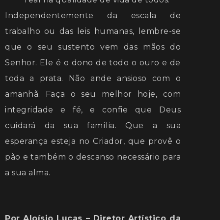
Independentemente da escala de
trabalho ou das leis humanas, lembre-se
que o seu sustento vem das mãos do
Senhor. Ele é o dono de todo o ouro e de
toda a prata. Não ande ansioso com o
amanhã. Faça o seu melhor hoje, com
integridade e fé, e confie que Deus
cuidará da sua família. Que a sua
esperança esteja no Criador, que provê o
pão e também o descanso necessário para
a sua alma.
Por Aloísio Lucas – Diretor Artístico da