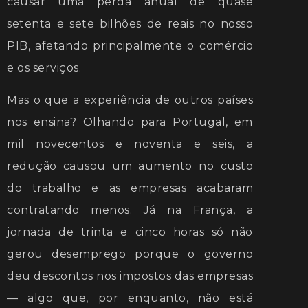
causar uma perda anual de quase
setenta e sete bilhões de reais no nosso
PIB, afetando principalmente o comércio
e os serviços.
Mas o que a experiência de outros países
nos ensina? Olhando para Portugal, em
mil novecentos e noventa e seis, a
redução causou um aumento no custo
do trabalho e as empresas acabaram
contratando menos. Já na França, a
jornada de trinta e cinco horas só não
gerou desemprego porque o governo
deu descontos nos impostos das empresas
— algo que, por enquanto, não está