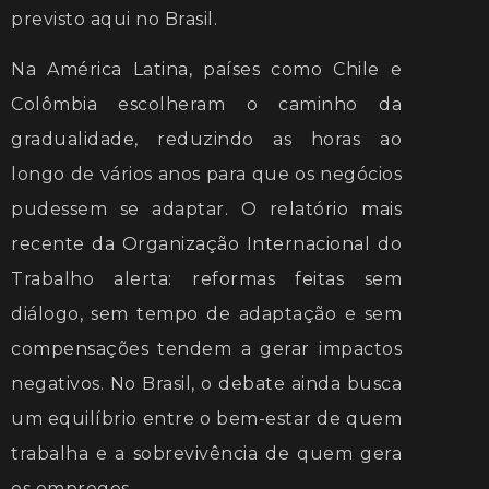
previsto aqui no Brasil.
Na América Latina, países como Chile e
Colômbia escolheram o caminho da
gradualidade, reduzindo as horas ao
longo de vários anos para que os negócios
pudessem se adaptar. O relatório mais
recente da Organização Internacional do
Trabalho alerta: reformas feitas sem
diálogo, sem tempo de adaptação e sem
compensações tendem a gerar impactos
negativos. No Brasil, o debate ainda busca
um equilíbrio entre o bem-estar de quem
trabalha e a sobrevivência de quem gera
os empregos.