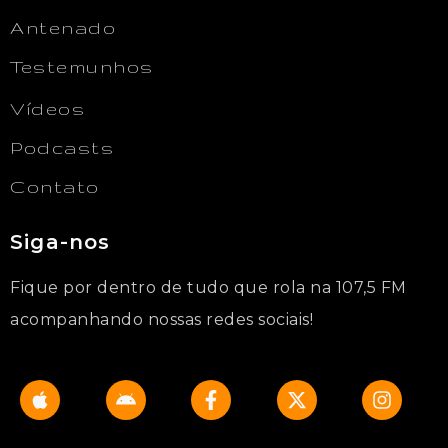
Antenado
Testemunhos
Vídeos
Podcasts
Contato
Siga-nos
Fique por dentro de tudo que rola na 107,5 FM
acompanhando nossas redes sociais!