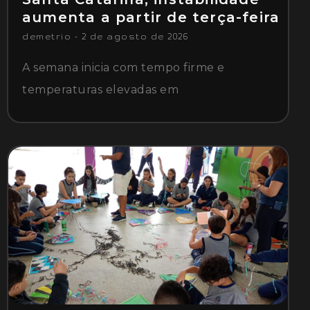
aumenta a partir de terça-feira
demetrio
2 de agosto de 2026
A semana inicia com tempo firme e
temperaturas elevadas em