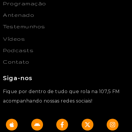
Programação
Antenado
Testemunhos
Vídeos
Podcasts
Contato
Siga-nos
Fique por dentro de tudo que rola na 107,5 FM
acompanhando nossas redes sociais!