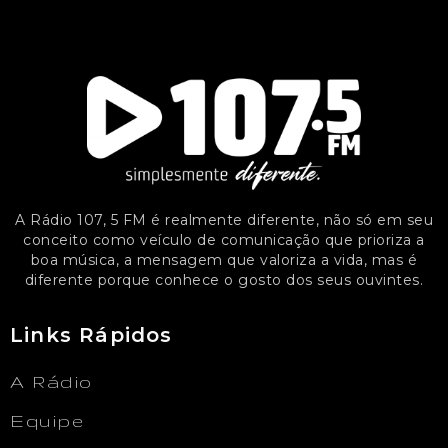
A Rádio 107, 5 FM é realmente diferente, não só em seu
conceito como veículo de comunicação que prioriza a
boa música, a mensagem que valoriza a vida, mas é
diferente porque conhece o gosto dos seus ouvintes.
Links Rápidos
A Rádio
Equipe