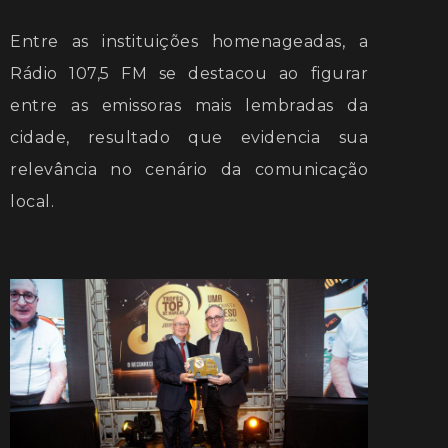
Entre as instituições homenageadas, a
Rádio 107,5 FM se destacou ao figurar
entre as emissoras mais lembradas da
cidade, resultado que evidencia sua
relevância no cenário da comunicação
local.