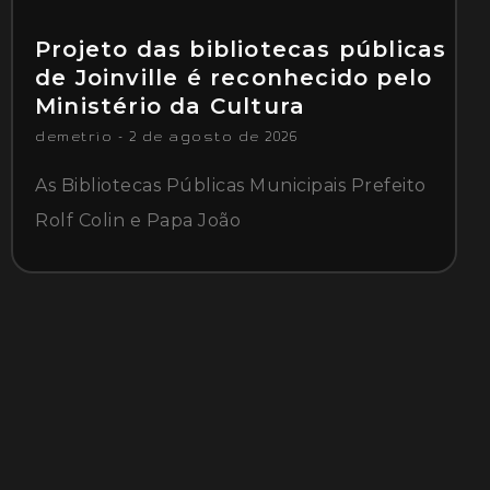
Projeto das bibliotecas públicas
de Joinville é reconhecido pelo
Ministério da Cultura
demetrio
2 de agosto de 2026
As Bibliotecas Públicas Municipais Prefeito
Rolf Colin e Papa João