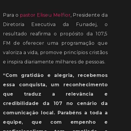
Para o
pastor Eliseu Melfior
, Presidente da
Diretoria Executiva da Funadej, o
resultado reafirma o propósito da 107,5
FM de oferecer uma programação que
valoriza a vida, promove princípios cristãos
e inspira diariamente milhares de pessoas.
“Com gratidão e alegria, recebemos
essa conquista, um reconhecimento
que traduz a relevância e
credibilidade da 107 no cenário da
comunicação local. Parabéns a toda a
equipe, que com empenho e