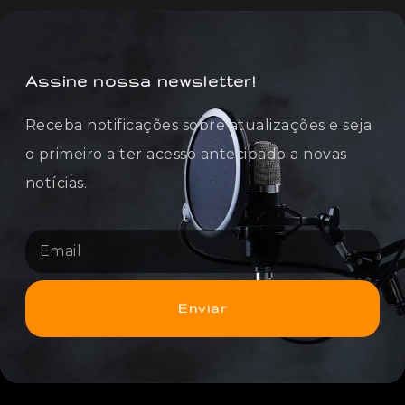
Assine nossa newsletter!
Receba notificações sobre atualizações e seja
o primeiro a ter acesso antecipado a novas
notícias.
Enviar