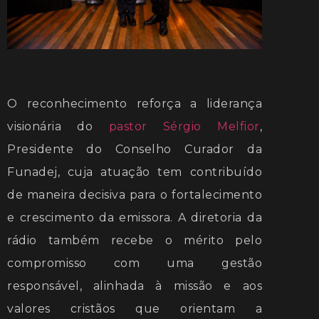
O reconhecimento reforça a liderança
visionária do
pastor Sérgio Melfior
,
Presidente do Conselho Curador da
Funadej, cuja atuação tem contribuído
de maneira decisiva para o fortalecimento
e crescimento da emissora. A diretoria da
rádio também recebe o mérito pelo
compromisso com uma gestão
responsável, alinhada à missão e aos
valores cristãos que orientam a