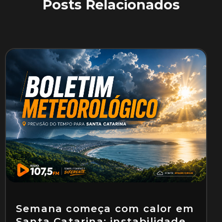
Posts Relacionados
Semana começa com calor em
Santa Catarina; instabilidade