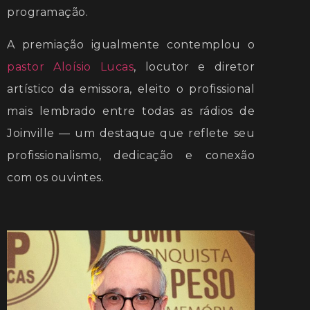
programação.
A premiação igualmente contemplou o
pastor Aloísio Lucas
, locutor e diretor
artístico da emissora, eleito o profissional
mais lembrado entre todas as rádios de
Joinville — um destaque que reflete seu
profissionalismo, dedicação e conexão
com os ouvintes.