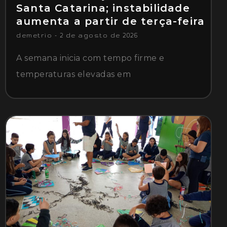
Santa Catarina; instabilidade
aumenta a partir de terça-feira
demetrio
2 de agosto de 2026
A semana inicia com tempo firme e
temperaturas elevadas em