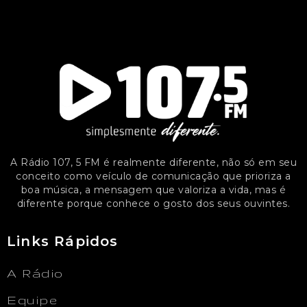
A Rádio 107, 5 FM é realmente diferente, não só em seu
conceito como veículo de comunicação que prioriza a
boa música, a mensagem que valoriza a vida, mas é
diferente porque conhece o gosto dos seus ouvintes.
Links Rápidos
A Rádio
Equipe