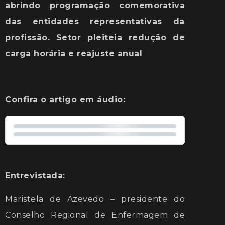
abrindo programação comemorativa
das entidades representativas da
profissão. Setor pleiteia redução de
carga horária e reajuste anual
Confira o artigo em áudio:
Entrevistada:
Maristela de Azevedo – presidente do
Conselho Regional de Enfermagem de