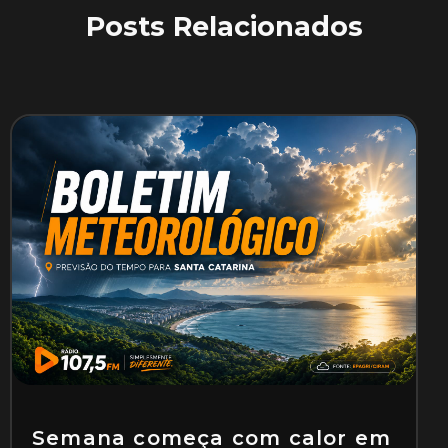
Posts Relacionados
Semana começa com calor em