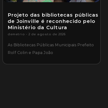
Projeto das bibliotecas públicas
de Joinville é reconhecido pelo
Ministério da Cultura
demetrio
2 de agosto de 2026
As Bibliotecas Públicas Municipais Prefeito
Rolf Colin e Papa João