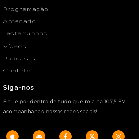
Programação
Antenado
Testemunhos
Vídeos
Podcasts
Contato
Siga-nos
Fique por dentro de tudo que rola na 107,5 FM
acompanhando nossas redes sociais!