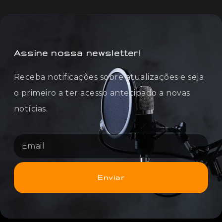
Assine nossa newsletter!
Receba notificações sobre atualizações e seja
o primeiro a ter acesso antecipado a novas
notícias.
Enviar